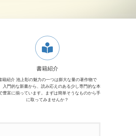
書籍紹介
書籍紹介 池上彰の魅力の一つは膨大な量の著作物で
。入門的な新書から、読み応えのある少し専門的な本
で豊富に揃っています。まずは簡単そうなものから手
に取ってみませんか？