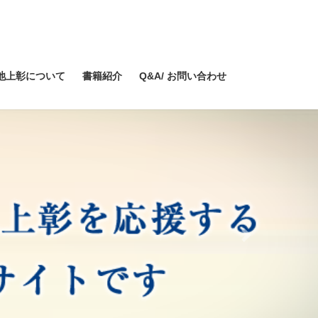
池上彰について
書籍紹介
Q&A/ お問い合わせ
Next