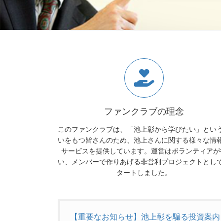
ファンクラブの理念
このファンクラブは、「池上彰から学びたい」とい
いをもつ皆さんのため、池上さんに関する様々な情
サービスを提供しています。運営はボランティアが
い、メンバーで作りあげる非営利プロジェクトとし
タートしました。
【重要なお知らせ】池上彰を騙る投資案内