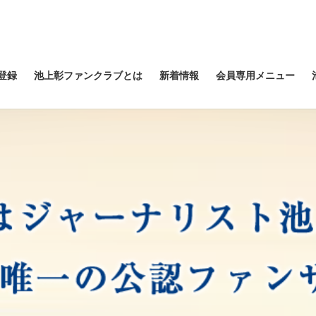
登録
池上彰ファンクラブとは
新着情報
会員専用メニュー