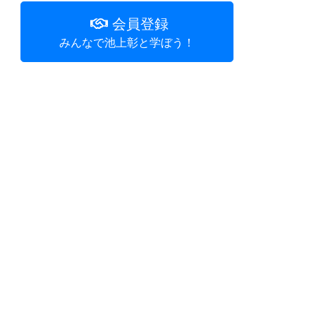
会員登録
みんなで池上彰と学ぼう！