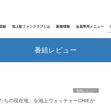
登録
池上彰ファンクラブとは
新着情報
会員専用メニュー
番組レビュー
番組レビュー
私たちの現在地」を池上ウォッチャーCHIEが