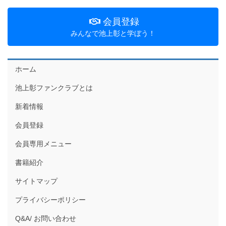
会員登録
みんなで池上彰と学ぼう！
ホーム
池上彰ファンクラブとは
新着情報
会員登録
会員専用メニュー
書籍紹介
サイトマップ
プライバシーポリシー
Q&A/ お問い合わせ