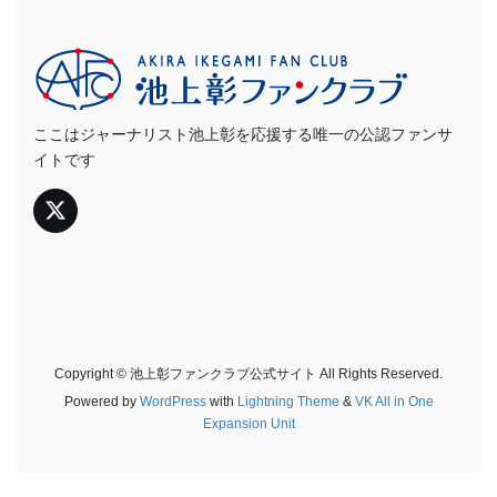
ここはジャーナリスト池上彰を応援する唯一の公認ファンサ
イトです
Copyright © 池上彰ファンクラブ公式サイト All Rights Reserved.
Powered by
WordPress
with
Lightning Theme
&
VK All in One
Expansion Unit