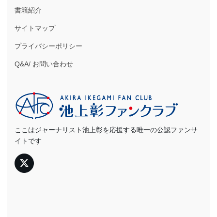
書籍紹介
サイトマップ
プライバシーポリシー
Q&A/ お問い合わせ
ここはジャーナリスト池上彰を応援する唯一の公認ファンサ
イトです