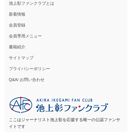
池上彰ファンクラブとは
新着情報
会員登録
会員専用メニュー
書籍紹介
サイトマップ
プライバシーポリシー
Q&A/ お問い合わせ
ここはジャーナリスト池上彰を応援する唯一の公認ファンサ
イトです