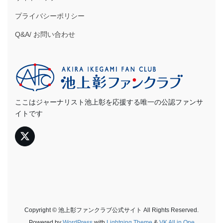
プライバシーポリシー
Q&A/ お問い合わせ
ここはジャーナリスト池上彰を応援する唯一の公認ファンサ
イトです
Copyright © 池上彰ファンクラブ公式サイト All Rights Reserved.
Powered by
WordPress
with
Lightning Theme
&
VK All in One