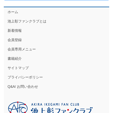
ホーム
池上彰ファンクラブとは
新着情報
会員登録
会員専用メニュー
書籍紹介
サイトマップ
プライバシーポリシー
Q&A/ お問い合わせ