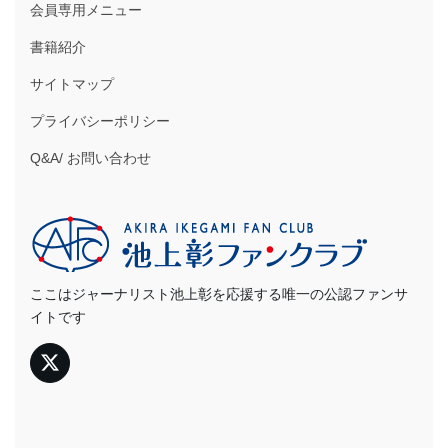
会員専用メニュー
書籍紹介
サイトマップ
プライバシーポリシー
Q&A/ お問い合わせ
ここはジャーナリスト池上彰を応援する唯一の公認ファンサ
イトです